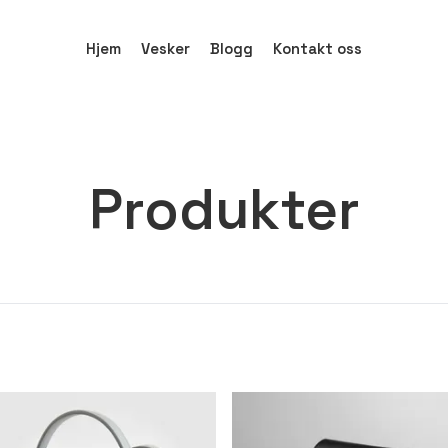
Hjem
Vesker
Blogg
Kontakt oss
Produkter