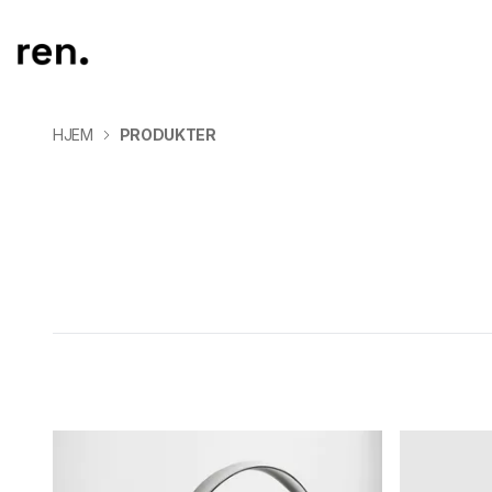
HJEM
PRODUKTER